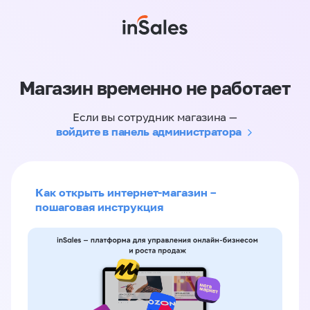
Магазин временно не работает
Если вы сотрудник магазина —
войдите в панель администратора
Как открыть интернет-магазин –
пошаговая инструкция