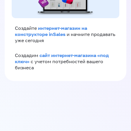
интернет-магазин на
Создайте
конструкторе inSales
и начните продавать
уже сегодня
сайт интернет-магазина «под
Создадим
ключ»
с учетом потребностей вашего
бизнеса