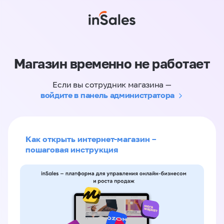
Магазин временно не работает
Если вы сотрудник магазина —
войдите в панель администратора
Как открыть интернет-магазин –
пошаговая инструкция