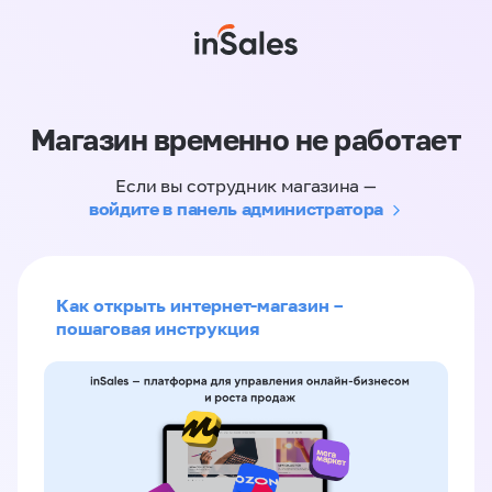
Магазин временно не работает
Если вы сотрудник магазина —
войдите в панель администратора
Как открыть интернет-магазин –
пошаговая инструкция