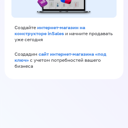
интернет-магазин на
Создайте
конструкторе inSales
и начните продавать
уже сегодня
сайт интернет-магазина «под
Создадим
ключ»
с учетом потребностей вашего
бизнеса