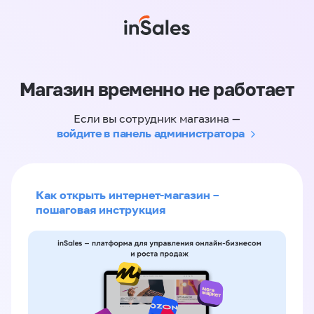
Магазин временно не работает
Если вы сотрудник магазина —
войдите в панель администратора
Как открыть интернет-магазин –
пошаговая инструкция