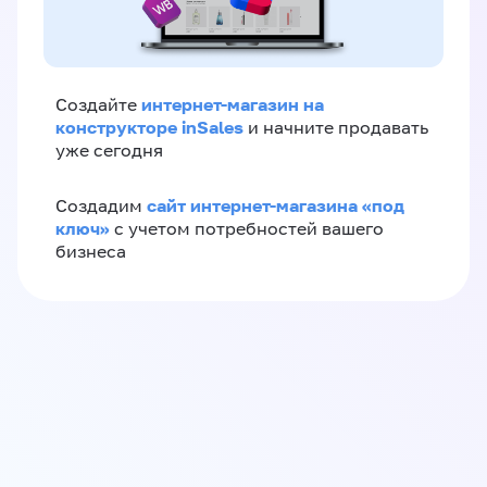
интернет-магазин на
Создайте
конструкторе inSales
и начните продавать
уже сегодня
сайт интернет-магазина «под
Создадим
ключ»
с учетом потребностей вашего
бизнеса