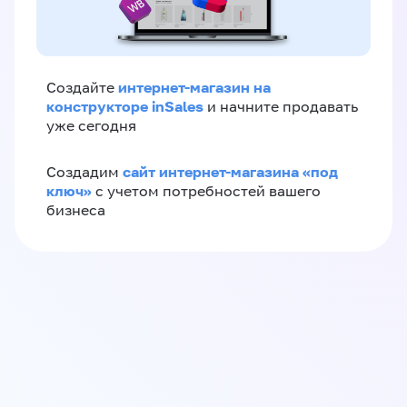
интернет-магазин на
Создайте
конструкторе inSales
и начните продавать
уже сегодня
сайт интернет-магазина «под
Создадим
ключ»
с учетом потребностей вашего
бизнеса