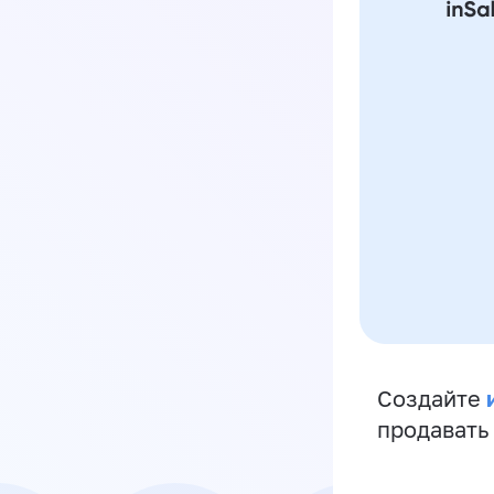
Создайте
продавать