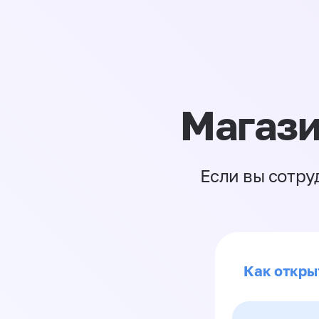
Магази
Если вы сотру
Как откры