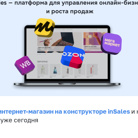
интернет-магазин на конструкторе inSales
и 
 уже сегодня