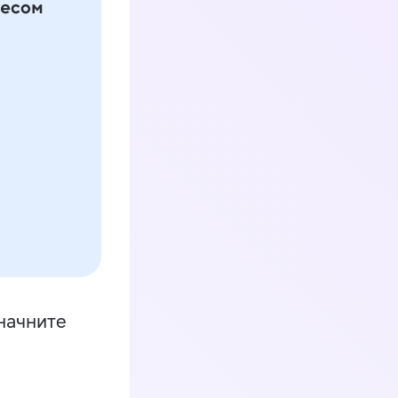
начните