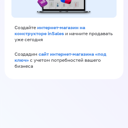
интернет-магазин на
Создайте
конструкторе inSales
и начните продавать
уже сегодня
сайт интернет-магазина «под
Создадим
ключ»
с учетом потребностей вашего
бизнеса