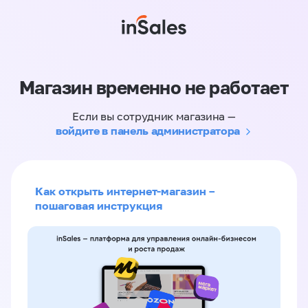
Магазин временно не работает
Если вы сотрудник магазина —
войдите в панель администратора
Как открыть интернет-магазин –
пошаговая инструкция