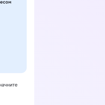
начните