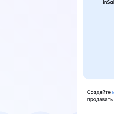
Создайте
продавать