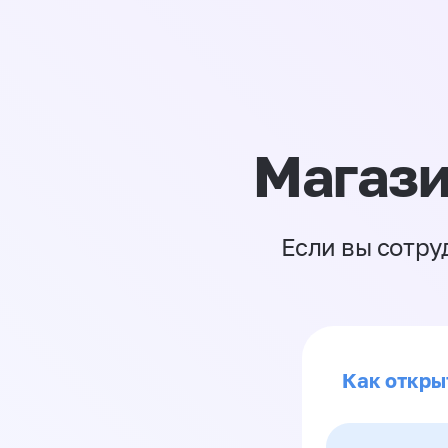
Магази
Если вы сотру
Как откры