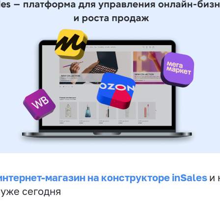
интернет-магазин на конструкторе inSales
и 
 уже сегодня