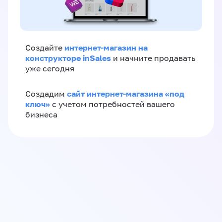
интернет-магазин на
Создайте
конструкторе inSales
и начните продавать
уже сегодня
сайт интернет-магазина «под
Создадим
ключ»
с учетом потребностей вашего
бизнеса