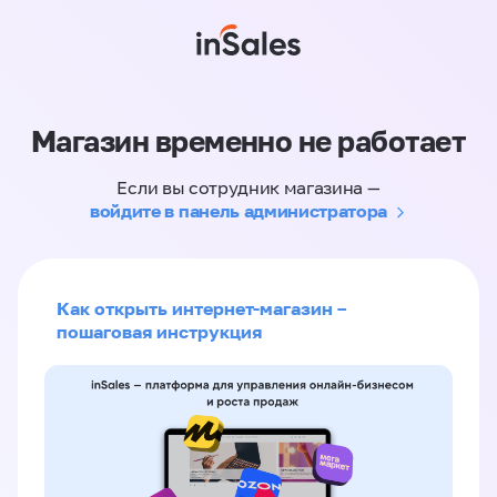
Магазин временно не работает
Если вы сотрудник магазина —
войдите в панель администратора
Как открыть интернет-магазин –
пошаговая инструкция