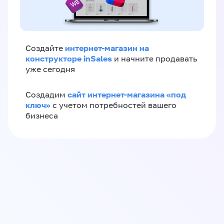
интернет-магазин на
Создайте
конструкторе inSales
и начните продавать
уже сегодня
сайт интернет-магазина «под
Создадим
ключ»
с учетом потребностей вашего
бизнеса