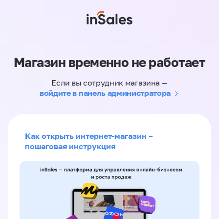
Магазин временно не работает
Если вы сотрудник магазина —
войдите в панель администратора
Как открыть интернет-магазин –
пошаговая инструкция