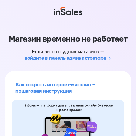
Магазин временно не работает
Если вы сотрудник магазина —
войдите в панель администратора
Как открыть интернет-магазин –
пошаговая инструкция