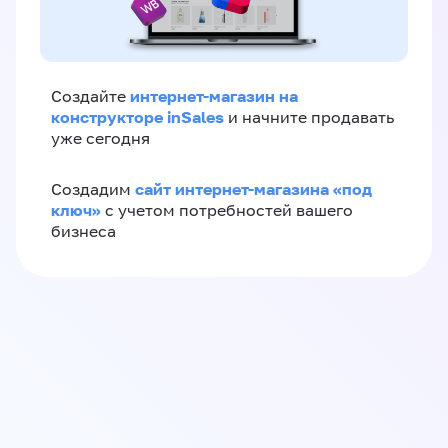
интернет-магазин на
Создайте
конструкторе inSales
и начните продавать
уже сегодня
сайт интернет-магазина «под
Создадим
ключ»
с учетом потребностей вашего
бизнеса