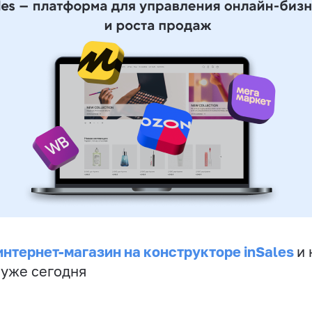
интернет-магазин на конструкторе inSales
и 
 уже сегодня