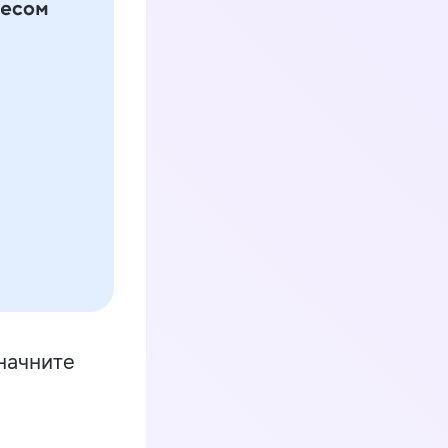
начните