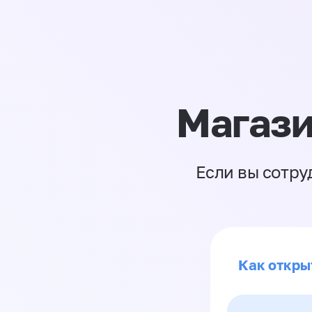
Магази
Если вы сотру
Как откры