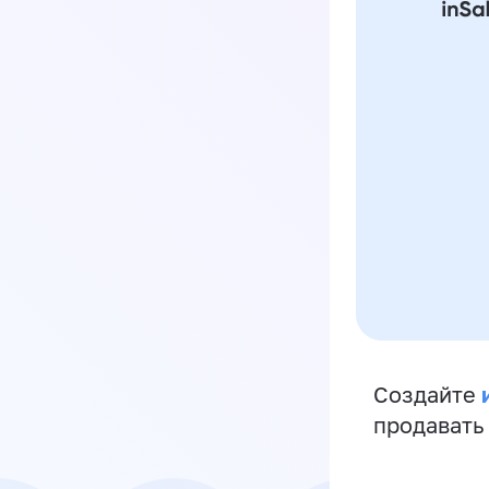
Создайте
продавать