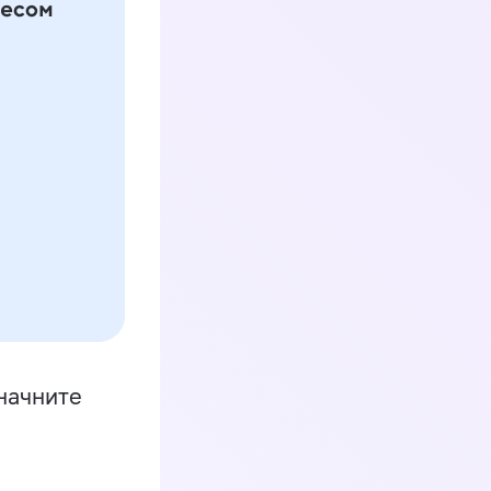
начните