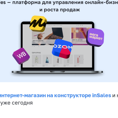
интернет-магазин на конструкторе inSales
и 
 уже сегодня