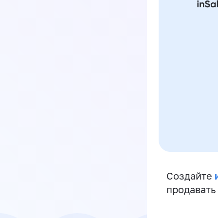
Создайте
продавать