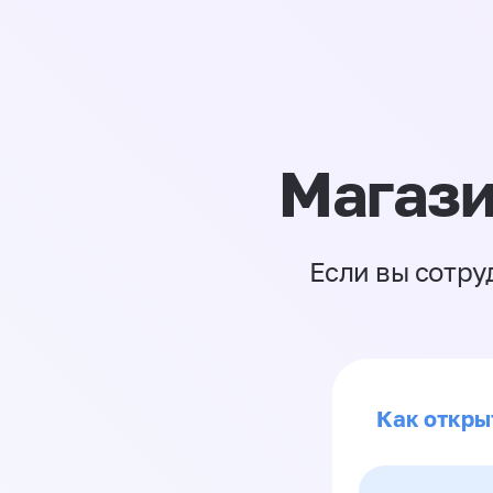
Магази
Если вы сотру
Как откры