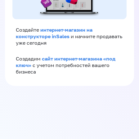
интернет-магазин на
Создайте
конструкторе inSales
и начните продавать
уже сегодня
сайт интернет-магазина «под
Создадим
ключ»
с учетом потребностей вашего
бизнеса