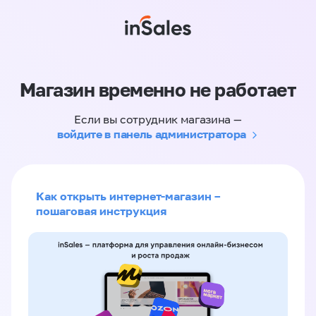
Магазин временно не работает
Если вы сотрудник магазина —
войдите в панель администратора
Как открыть интернет-магазин –
пошаговая инструкция