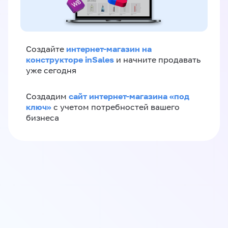
интернет-магазин на
Создайте
конструкторе inSales
и начните продавать
уже сегодня
сайт интернет-магазина «под
Создадим
ключ»
с учетом потребностей вашего
бизнеса