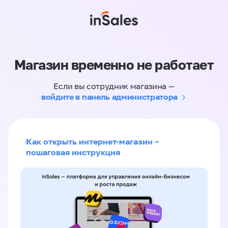
Магазин временно не работает
Если вы сотрудник магазина —
войдите в панель администратора
Как открыть интернет-магазин –
пошаговая инструкция