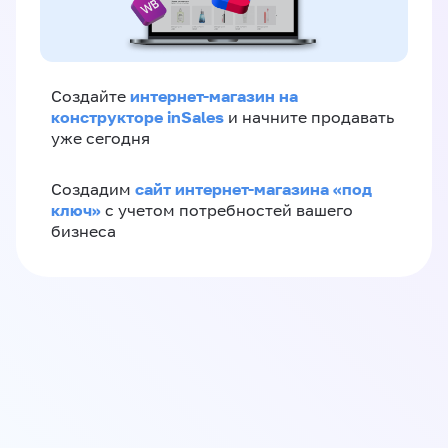
интернет-магазин на
Создайте
конструкторе inSales
и начните продавать
уже сегодня
сайт интернет-магазина «под
Создадим
ключ»
с учетом потребностей вашего
бизнеса