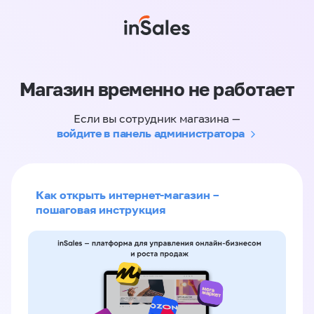
Магазин временно не работает
Если вы сотрудник магазина —
войдите в панель администратора
Как открыть интернет-магазин –
пошаговая инструкция